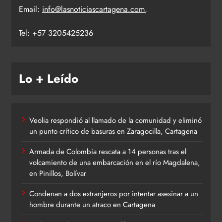
Email:
info@lasnoticiascartagena.com
,
Tel: +57 3205425236
Lo + Leído
Veolia respondió al llamado de la comunidad y eliminó
un punto crítico de basuras en Zaragocilla, Cartagena
Armada de Colombia rescata a 14 personas tras el
volcamiento de una embarcación en el río Magdalena,
en Pinillos, Bolívar
Condenan a dos extranjeros por intentar asesinar a un
hombre durante un atraco en Cartagena