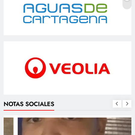
NOTAS SOCIALES