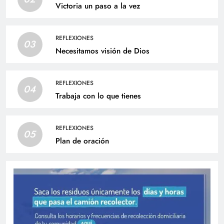
Victoria un paso a la vez
REFLEXIONES
03
Necesitamos visión de Dios
REFLEXIONES
04
Trabaja con lo que tienes
REFLEXIONES
05
Plan de oración