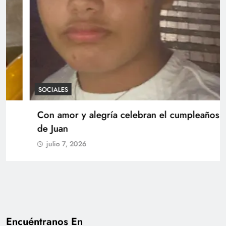
SOCIALES
Con amor y alegría celebran el cumpleaños
de Juan
julio 7, 2026
Encuéntranos En