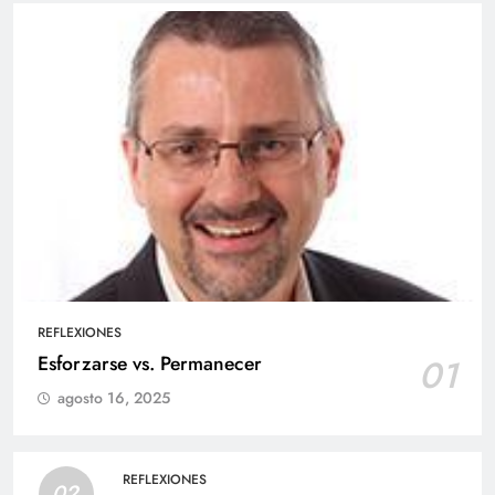
REFLEXIONES
Esforzarse vs. Permanecer
01
agosto 16, 2025
REFLEXIONES
02