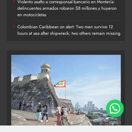
Violento asalto a corresponsal bancario en Montería:
delincuentes armados robaron $8 millones y huyeron
en motocicletas
Colombian Caribbean on alert: Two men survive 12
hours at sea after shipwreck; two others remain missing