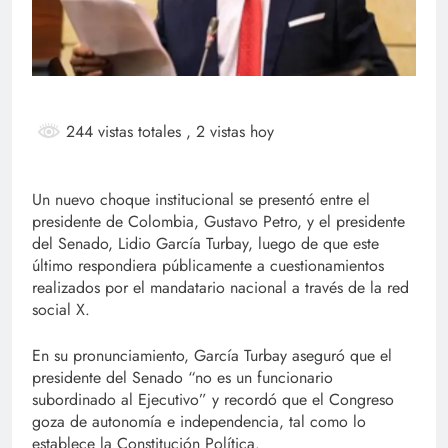
244 vistas totales
, 2 vistas hoy
Un nuevo choque institucional se presentó entre el
presidente de Colombia, Gustavo Petro, y el presidente
del Senado, Lidio García Turbay, luego de que este
último respondiera públicamente a cuestionamientos
realizados por el mandatario nacional a través de la red
social X.
En su pronunciamiento, García Turbay aseguró que el
presidente del Senado “no es un funcionario
subordinado al Ejecutivo” y recordó que el Congreso
goza de autonomía e independencia, tal como lo
establece la Constitución Política.