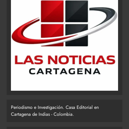
Periodismo e Investigación. Casa Editorial en
Cartagena de Indias - Colombia.