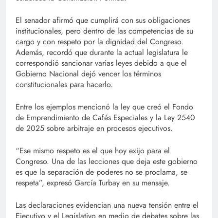
El senador afirmó que cumplirá con sus obligaciones
institucionales, pero dentro de las competencias de su
cargo y con respeto por la dignidad del Congreso.
Además, recordó que durante la actual legislatura le
correspondió sancionar varias leyes debido a que el
Gobierno Nacional dejó vencer los términos
constitucionales para hacerlo.
Entre los ejemplos mencionó la ley que creó el Fondo
de Emprendimiento de Cafés Especiales y la Ley 2540
de 2025 sobre arbitraje en procesos ejecutivos.
“Ese mismo respeto es el que hoy exijo para el
Congreso. Una de las lecciones que deja este gobierno
es que la separación de poderes no se proclama, se
respeta”, expresó García Turbay en su mensaje.
Las declaraciones evidencian una nueva tensión entre el
Ejecutivo y el Legislativo en medio de debates sobre las