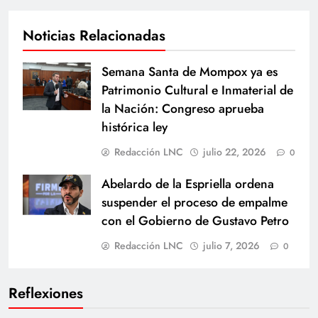
Noticias Relacionadas
Semana Santa de Mompox ya es
Patrimonio Cultural e Inmaterial de
la Nación: Congreso aprueba
histórica ley
Redacción LNC
julio 22, 2026
0
Abelardo de la Espriella ordena
suspender el proceso de empalme
con el Gobierno de Gustavo Petro
Redacción LNC
julio 7, 2026
0
Reflexiones