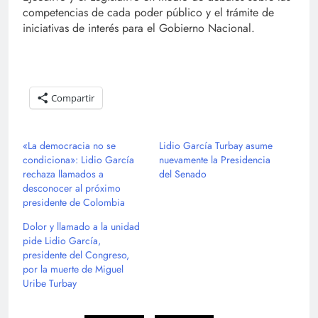
competencias de cada poder público y el trámite de
iniciativas de interés para el Gobierno Nacional.
Compartir
«La democracia no se
Lidio García Turbay asume
condiciona»: Lidio García
nuevamente la Presidencia
rechaza llamados a
del Senado
desconocer al próximo
presidente de Colombia
Dolor y llamado a la unidad
pide Lidio García,
presidente del Congreso,
por la muerte de Miguel
Uribe Turbay