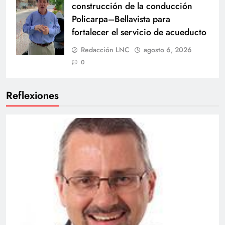
construcción de la conducción
Policarpa–Bellavista para
fortalecer el servicio de acueducto
Redacción LNC
agosto 6, 2026
0
Reflexiones