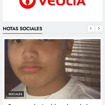
NOTAS SOCIALES
SOCIALES