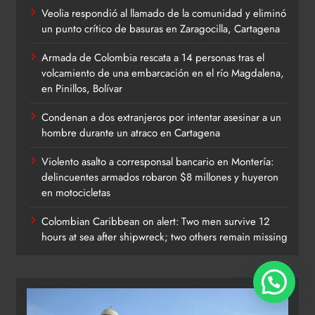
Veolia respondió al llamado de la comunidad y eliminó
un punto crítico de basuras en Zaragocilla, Cartagena
Armada de Colombia rescata a 14 personas tras el
volcamiento de una embarcación en el río Magdalena,
en Pinillos, Bolívar
Condenan a dos extranjeros por intentar asesinar a un
hombre durante un atraco en Cartagena
Violento asalto a corresponsal bancario en Montería:
delincuentes armados robaron $8 millones y huyeron
en motocicletas
Colombian Caribbean on alert: Two men survive 12
hours at sea after shipwreck; two others remain missing