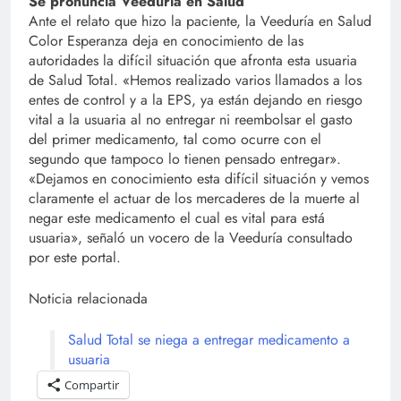
Se pronuncia Veeduría en Salud
Ante el relato que hizo la paciente, la Veeduría en Salud
Color Esperanza deja en conocimiento de las
autoridades la difícil situación que afronta esta usuaria
de Salud Total. «Hemos realizado varios llamados a los
entes de control y a la EPS, ya están dejando en riesgo
vital a la usuaria al no entregar ni reembolsar el gasto
del primer medicamento, tal como ocurre con el
segundo que tampoco lo tienen pensado entregar».
«Dejamos en conocimiento esta difícil situación y vemos
claramente el actuar de los mercaderes de la muerte al
negar este medicamento el cual es vital para está
usuaria», señaló un vocero de la Veeduría consultado
por este portal.
Noticia relacionada
Salud Total se niega a entregar medicamento a
usuaria
Compartir