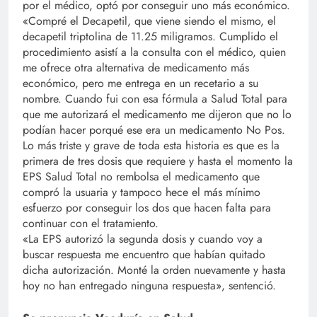
por el médico, optó por conseguir uno más económico.
«Compré el Decapetil, que viene siendo el mismo, el
decapetil triptolina de 11.25 miligramos. Cumplido el
procedimiento asistí a la consulta con el médico, quien
me ofrece otra alternativa de medicamento más
económico, pero me entrega en un recetario a su
nombre. Cuando fui con esa fórmula a Salud Total para
que me autorizará el medicamento me dijeron que no lo
podían hacer porqué ese era un medicamento No Pos.
Lo más triste y grave de toda esta historia es que es la
primera de tres dosis que requiere y hasta el momento la
EPS Salud Total no rembolsa el medicamento que
compró la usuaria y tampoco hece el más mínimo
esfuerzo por conseguir los dos que hacen falta para
continuar con el tratamiento.
«La EPS autorizó la segunda dosis y cuando voy a
buscar respuesta me encuentro que habían quitado
dicha autorización. Monté la orden nuevamente y hasta
hoy no han entregado ninguna respuesta», sentenció.