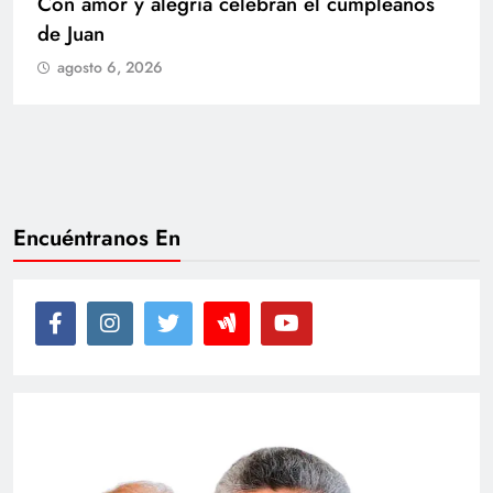
Con amor y alegría celebran el cumpleaños
de Juan
agosto 6, 2026
Encuéntranos En