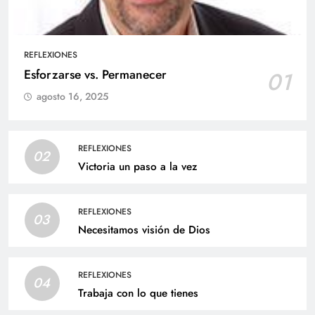
REFLEXIONES
Esforzarse vs. Permanecer
01
agosto 16, 2025
REFLEXIONES
02
Victoria un paso a la vez
REFLEXIONES
03
Necesitamos visión de Dios
REFLEXIONES
04
Trabaja con lo que tienes