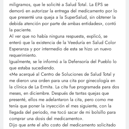
miligramos, que le solicité a Salud Total. La EPS se
demoró en autorizar la entrega del medicamento por lo
que presenté una queja a la SuperSalud, sin obtener la
debida atención por parte de ambas entidades», contó
la paciente.
Al ver que no había ninguna respuesta, explicó, se
enteró que la existencia de la Veeduría en Salud Color
Esperanza y por intermedio de esta se hizo un nuevo
requerimiento.
Igualmente, se le informó a la Defensoría del Pueblo lo
que estaba sucediendo.
«Me acerqué al Centro de Soluciones de Salud Total y
me dieron una orden para una cita por ginecología en
la clínica de La Ermita. La cita fue programada para dos
meses, en diciembre. Después de tantas quejas que
presenté, ellos me adelantaron la cita, pero como me
tenía que poner la inyección el mes siguiente, con la
llegada del periodo, me tocó sacar de mi bolsillo para
comprar una dosis del medicamento».
Dijo que ante el alto costo del medicamento solicitado