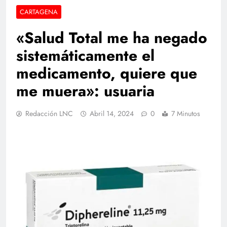
CARTAGENA
«Salud Total me ha negado
sistemáticamente el
medicamento, quiere que
me muera»: usuaria
Redacción LNC
Abril 14, 2024
0
7 Minutos