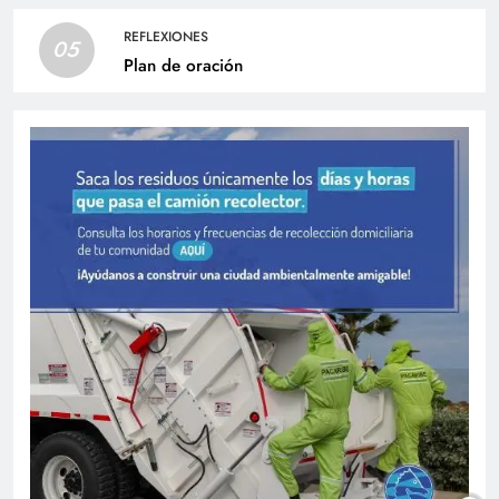
REFLEXIONES
05
Plan de oración