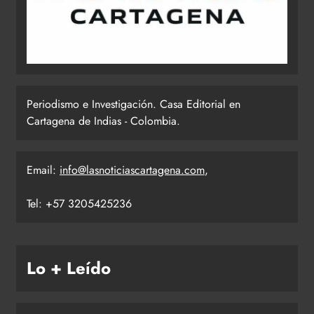
Periodismo e Investigación. Casa Editorial en
Cartagena de Indias - Colombia.
Email:
info@lasnoticiascartagena.com
,
Tel: +57 3205425236
Lo + Leído