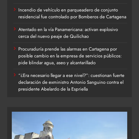
Incendio de vehículo en parqueadero de conjunto
residencial fue controlado por Bomberos de Cartagena
Atentado en la vía Panamericana: activan explosivo
cerca del nuevo peaje de Quilichao
Procuraduría prende las alarmas en Cartagena por
posible cambio en la empresa de servicios públicos:
pide blindar agua, aseo y alcantarillado
“¿Era necesario llegar a ese nivel?”: cuestionan fuerte
declaración de exministro Antonio Sanguino contra el
presidente Abelardo de la Espriella