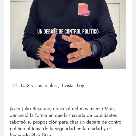
1413 vistas totales
, 1 vistas hoy
Javier Julio Bejarano, concejal del movimiento Mais,
denunció la forma en que la mayoría de cabildantes
saboteó su proposición para citar un debate de control
político al tema de la seguridad en la ciudad y el
fracasado Plan Titán.