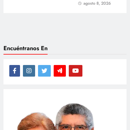
agosto 8, 2026
Encuéntranos En