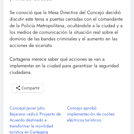
Se conoció que la Mesa Directiva del Concejo decidió
discutir este tema a puertas cerradas con el comandante
de la Policía Metropolitana, ocultándole a la ciudad y a
los medios de comunicación la situación real sobre el
dominio de las bandas criminales y el aumento en las
acciones de sicariato.
Cartagena merece saber qué acciones se van a
implementar en la ciudad para garantizar la seguridad
ciudadana.
Compartir
Concejal Javier Julio
Concejo aprobó
Bejarano radicó Proyecto de
implementación de coches
Acuerdo destinado a
eléctricos turísticos
transformar la movilidad
turística en Cartagena