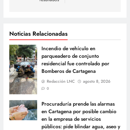
Noticias Relacionadas
Incendio de vehículo en
parqueadero de conjunto
residencial fue controlado por
Bomberos de Cartagena
Redacción LNC
agosto 8, 2026
0
Procuraduría prende las alarmas
en Cartagena por posible cambio
en la empresa de servicios
públicos: pide blindar agua, aseo y