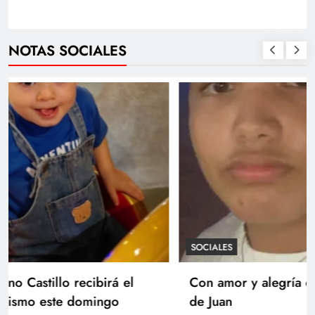
NOTAS SOCIALES
SOCIALES
Con amor y alegría celebran el cumpleaños
de Juan