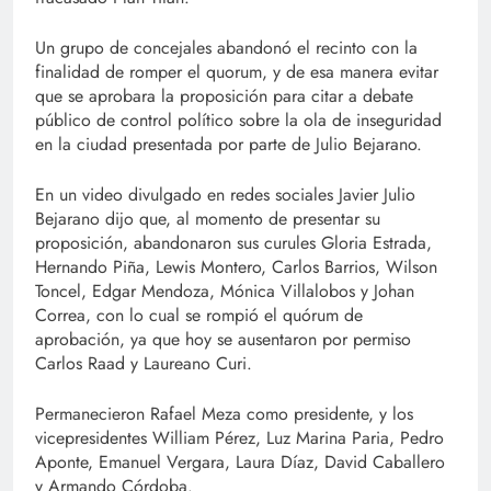
Un grupo de concejales abandonó el recinto con la
finalidad de romper el quorum, y de esa manera evitar
que se aprobara la proposición para citar a debate
público de control político sobre la ola de inseguridad
en la ciudad presentada por parte de Julio Bejarano.
En un video divulgado en redes sociales Javier Julio
Bejarano dijo que, al momento de presentar su
proposición, abandonaron sus curules Gloria Estrada,
Hernando Piña, Lewis Montero, Carlos Barrios, Wilson
Toncel, Edgar Mendoza, Mónica Villalobos y Johan
Correa, con lo cual se rompió el quórum de
aprobación, ya que hoy se ausentaron por permiso
Carlos Raad y Laureano Curi.
Permanecieron Rafael Meza como presidente, y los
vicepresidentes William Pérez, Luz Marina Paria, Pedro
Aponte, Emanuel Vergara, Laura Díaz, David Caballero
y Armando Córdoba.