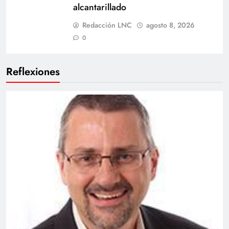
alcantarillado
Redacción LNC
agosto 8, 2026
0
Reflexiones