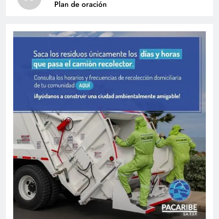
Plan de oración