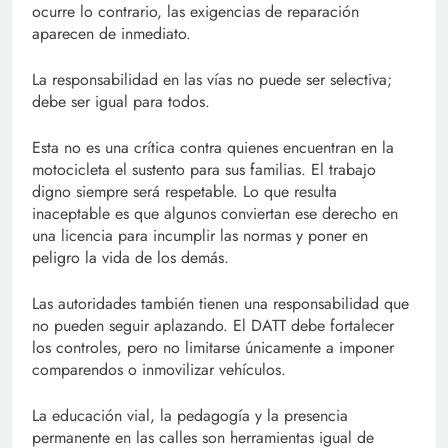
ocurre lo contrario, las exigencias de reparación
aparecen de inmediato.
La responsabilidad en las vías no puede ser selectiva;
debe ser igual para todos.
Esta no es una crítica contra quienes encuentran en la
motocicleta el sustento para sus familias. El trabajo
digno siempre será respetable. Lo que resulta
inaceptable es que algunos conviertan ese derecho en
una licencia para incumplir las normas y poner en
peligro la vida de los demás.
Las autoridades también tienen una responsabilidad que
no pueden seguir aplazando. El DATT debe fortalecer
los controles, pero no limitarse únicamente a imponer
comparendos o inmovilizar vehículos.
La educación vial, la pedagogía y la presencia
permanente en las calles son herramientas igual de