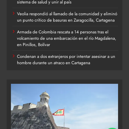
sistema de salud y unir al país
Veolia respondió al llamado de la comunidad y eliminó
un punto crítico de basuras en Zaragocilla, Cartagena
Armada de Colombia rescata a 14 personas tras el
volcamiento de una embarcación en el río Magdalena,
en Pinillos, Bolívar
Condenan a dos extranjeros por intentar asesinar a un
hombre durante un atraco en Cartagena