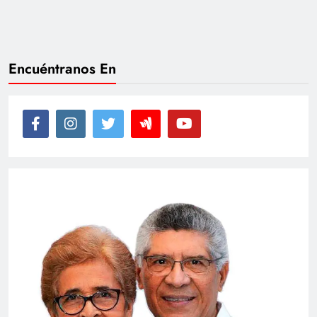
Encuéntranos En