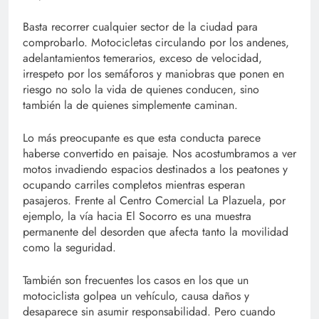
Basta recorrer cualquier sector de la ciudad para
comprobarlo. Motocicletas circulando por los andenes,
adelantamientos temerarios, exceso de velocidad,
irrespeto por los semáforos y maniobras que ponen en
riesgo no solo la vida de quienes conducen, sino
también la de quienes simplemente caminan.
Lo más preocupante es que esta conducta parece
haberse convertido en paisaje. Nos acostumbramos a ver
motos invadiendo espacios destinados a los peatones y
ocupando carriles completos mientras esperan
pasajeros. Frente al Centro Comercial La Plazuela, por
ejemplo, la vía hacia El Socorro es una muestra
permanente del desorden que afecta tanto la movilidad
como la seguridad.
También son frecuentes los casos en los que un
motociclista golpea un vehículo, causa daños y
desaparece sin asumir responsabilidad. Pero cuando