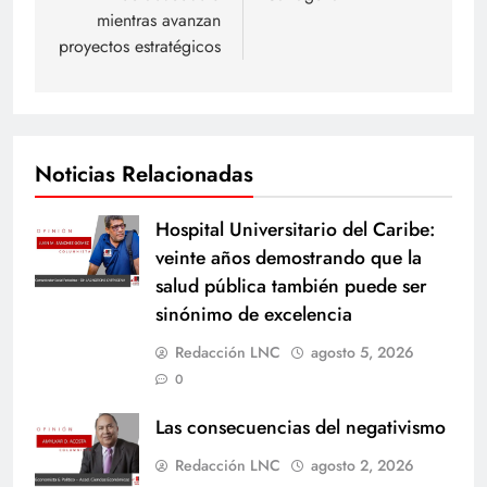
mientras avanzan
proyectos estratégicos
Noticias Relacionadas
Hospital Universitario del Caribe:
veinte años demostrando que la
salud pública también puede ser
sinónimo de excelencia
Redacción LNC
agosto 5, 2026
0
Las consecuencias del negativismo
Redacción LNC
agosto 2, 2026