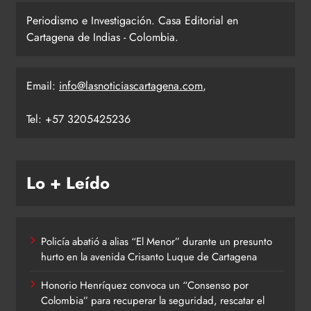
Periodismo e Investigación. Casa Editorial en
Cartagena de Indias - Colombia.
Email:
info@lasnoticiascartagena.com
,
Tel: +57 3205425236
Lo + Leído
Policía abatió a alias “El Menor” durante un presunto
hurto en la avenida Crisanto Luque de Cartagena
Honorio Henríquez convoca un “Consenso por
Colombia” para recuperar la seguridad, rescatar el