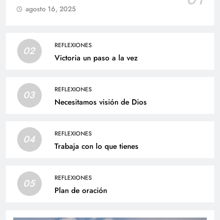
agosto 16, 2025
REFLEXIONES
02
Victoria un paso a la vez
REFLEXIONES
03
Necesitamos visión de Dios
REFLEXIONES
04
Trabaja con lo que tienes
REFLEXIONES
05
Plan de oración