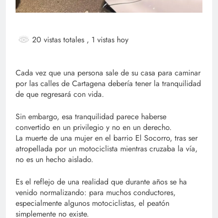
20 vistas totales
, 1 vistas hoy
Cada vez que una persona sale de su casa para caminar
por las calles de Cartagena debería tener la tranquilidad
de que regresará con vida.
Sin embargo, esa tranquilidad parece haberse
convertido en un privilegio y no en un derecho.
La muerte de una mujer en el barrio El Socorro, tras ser
atropellada por un motociclista mientras cruzaba la vía,
no es un hecho aislado.
Es el reflejo de una realidad que durante años se ha
venido normalizando: para muchos conductores,
especialmente algunos motociclistas, el peatón
simplemente no existe.