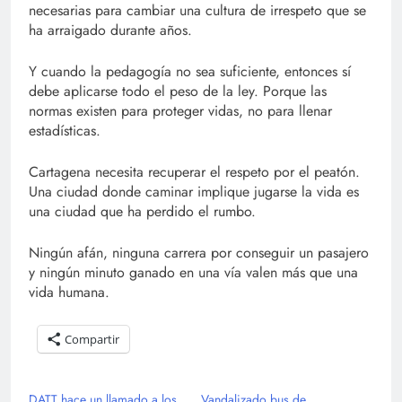
necesarias para cambiar una cultura de irrespeto que se
ha arraigado durante años.
Y cuando la pedagogía no sea suficiente, entonces sí
debe aplicarse todo el peso de la ley. Porque las
normas existen para proteger vidas, no para llenar
estadísticas.
Cartagena necesita recuperar el respeto por el peatón.
Una ciudad donde caminar implique jugarse la vida es
una ciudad que ha perdido el rumbo.
Ningún afán, ninguna carrera por conseguir un pasajero
y ningún minuto ganado en una vía valen más que una
vida humana.
Compartir
DATT hace un llamado a los
Vandalizado bus de